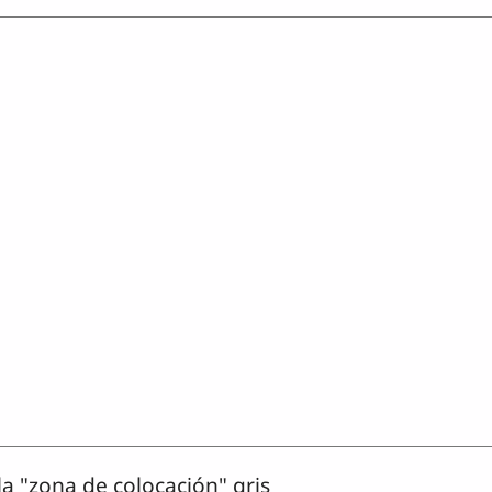
la "zona de colocación" gris