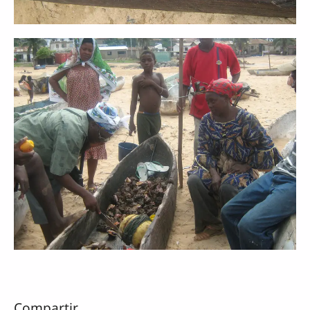
Compartir